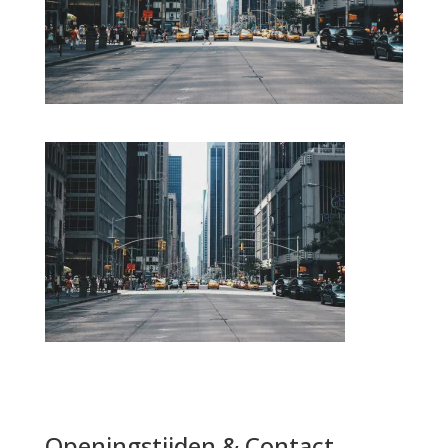
Openingstijden & Contact