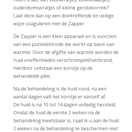
ouderdomswratjes of kleine gerstekorrels?
Laat deze dan op een doeltreffende en veilige
wijze coaguleren met de Zapper.
De Zapper is een klein apparaat en is voorzien
van een puntelektrode die werkt op basis van
warmte. Door de afgifte van warmte worden de
huid oneffenheden verschrompeld/verbrand,
hierdoor ontstaat een korstje op de
behandelde plek.
Na de behandeling is de huid rood, na een
aantal dagen valt het korstje er vanzelf af.
De huid is na 10 tot 14 dagen volledig hersteld.
Omdat de huid de eerste 2 weken na de
behandeling kwetsbaar is, raad ik u aan de huid
2 weken na de behandeling te beschermen met