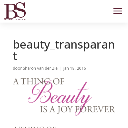
beauty_transparan
t
door
Sharon van der Ziel
|
jan 18, 2016