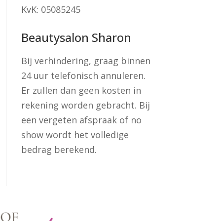
KvK: 05085245
Beautysalon Sharon
Bij verhindering, graag binnen
24 uur telefonisch annuleren.
Er zullen dan geen kosten in
rekening worden gebracht. Bij
een vergeten afspraak of no
show wordt het volledige
bedrag berekend.