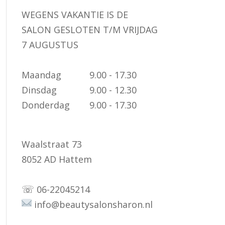
WEGENS VAKANTIE IS DE
SALON GESLOTEN T/M VRIJDAG
7 AUGUSTUS
Maandag
9.00 - 17.30
Dinsdag
9.00 - 12.30
Donderdag
9.00 - 17.30
Waalstraat 73
8052 AD Hattem
☏
06-22045214
info@beautysalonsharon.nl