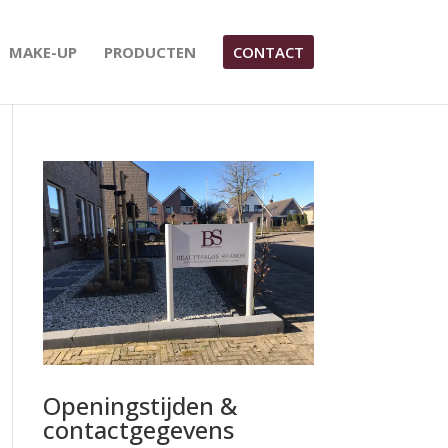
MAKE-UP
PRODUCTEN
CONTACT
Openingstijden &
contactgegevens