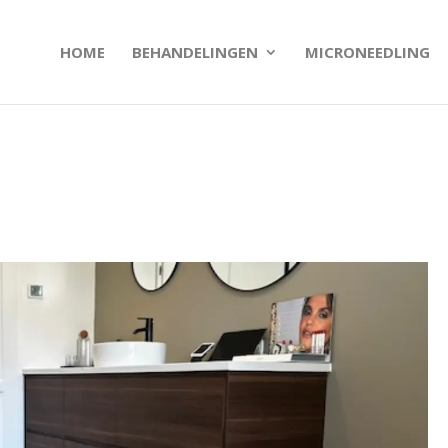
HOME
BEHANDELINGEN
MICRONEEDLING