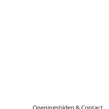
Openingstijden & Contact