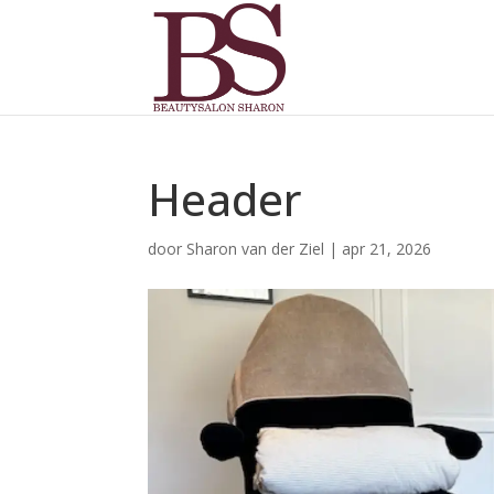
Header
door
Sharon van der Ziel
|
apr 21, 2026