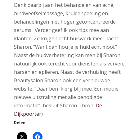
Denk daarbij aan het behandelen van acne,
bindweefselmassage, kruidenpeeling en
behandelingen met hoger geconcentreerde
serums . Verder geef ik ook tips mee aan
klanten. Ze krijgen echt huiswerk mee”, lacht
Sharon. “Want dan hou je je huid echt mooi.”
Naast de huidverbetering kan men bij Sharon
natuurlijk ook terecht voor diensten als verven,
harsen en epileren. Naast de verhuizing heeft
Beautysalon Sharon ook een vernieuwde
website. “Daar ben ik erg blij mee. Een mooie
nieuwe uitstraling met alle benodigde
informatie”, besluit Sharon. (bron:
De
Dijkpoorter
)
Delen: