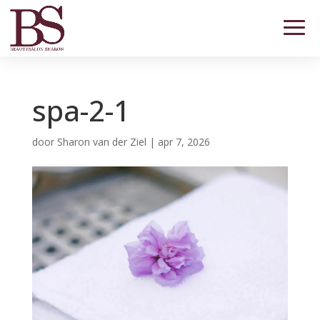
spa-2-1
door
Sharon van der Ziel
|
apr 7, 2026