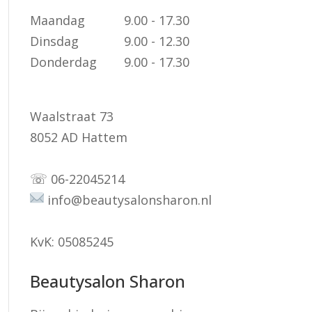
Maandag
9.00 - 17.30
Dinsdag
9.00 - 12.30
Donderdag
9.00 - 17.30
Waalstraat 73
8052 AD Hattem
☏
06-22045214
info@beautysalonsharon.nl
KvK: 05085245
Beautysalon Sharon