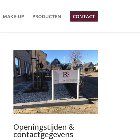
MAKE-UP
PRODUCTEN
CONTACT
Openingstijden &
contactgegevens