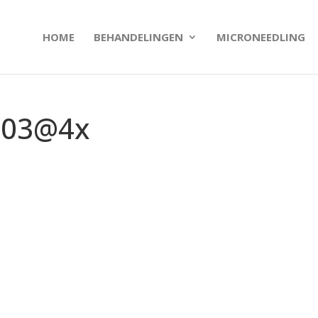
HOME
BEHANDELINGEN
MICRONEEDLING
-03@4x