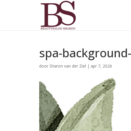
spa-background
door
Sharon van der Ziel
|
apr 7, 2026