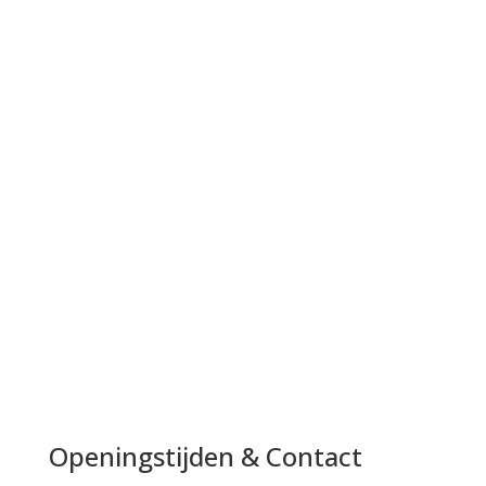
Openingstijden & Contact