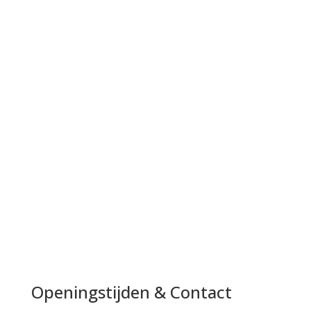
Openingstijden & Contact