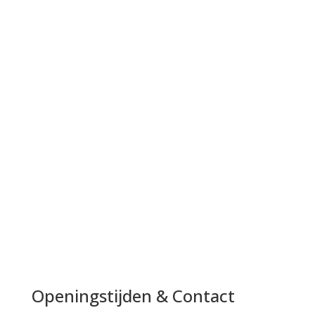
Openingstijden & Contact