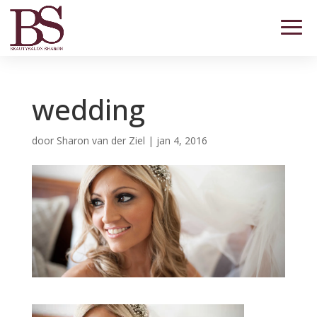
wedding
door
Sharon van der Ziel
|
jan 4, 2016