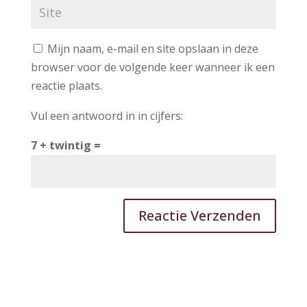
Mijn naam, e-mail en site opslaan in deze
browser voor de volgende keer wanneer ik een
reactie plaats.
Vul een antwoord in in cijfers:
7 + twintig =