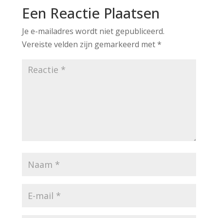
Een Reactie Plaatsen
Je e-mailadres wordt niet gepubliceerd.
Vereiste velden zijn gemarkeerd met
*