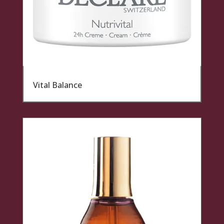
Vital Balance