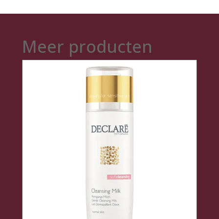
Meer producten