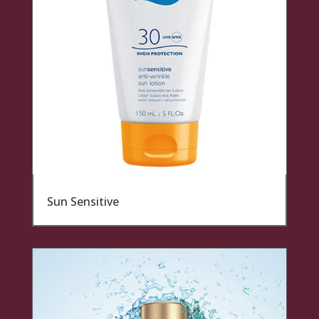
Sun Sensitive