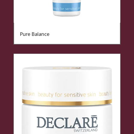
Pure Balance