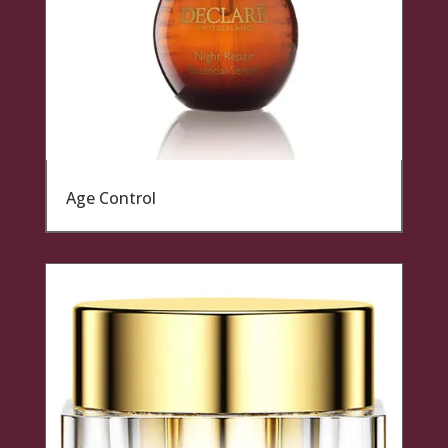
Age Control