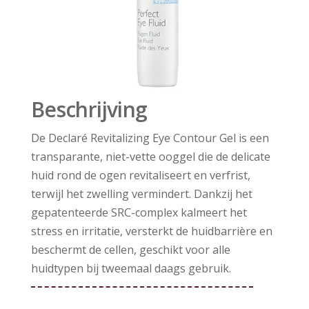
Beschrijving
De Declaré Revitalizing Eye Contour Gel is een
transparante, niet-vette ooggel die de delicate
huid rond de ogen revitaliseert en verfrist,
terwijl het zwelling vermindert. Dankzij het
gepatenteerde SRC-complex kalmeert het
stress en irritatie, versterkt de huidbarrière en
beschermt de cellen, geschikt voor alle
huidtypen bij tweemaal daags gebruik.