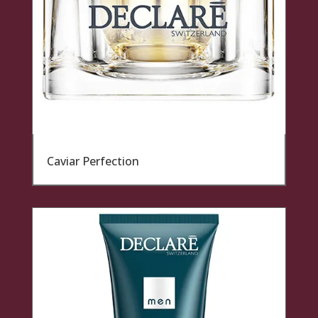
Caviar Perfection