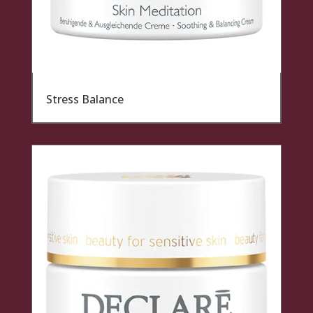
Stress Balance