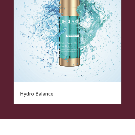
Hydro Balance