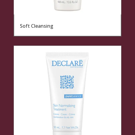
Soft Cleansing