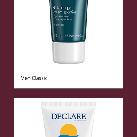
Men Classic