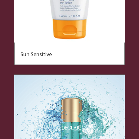
Sun Sensitive