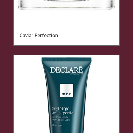
Caviar Perfection