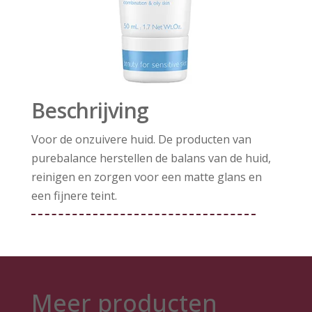
Beschrijving
Voor de onzuivere huid. De producten van
purebalance herstellen de balans van de huid,
reinigen en zorgen voor een matte glans en
een fijnere teint.
Meer producten