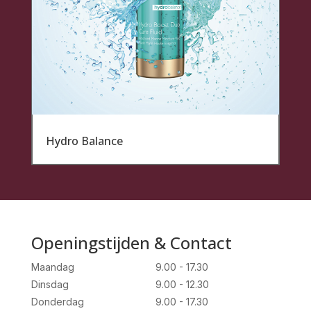
Hydro Balance
Openingstijden & Contact
Maandag
9.00 - 17.30
Dinsdag
9.00 - 12.30
Donderdag
9.00 - 17.30