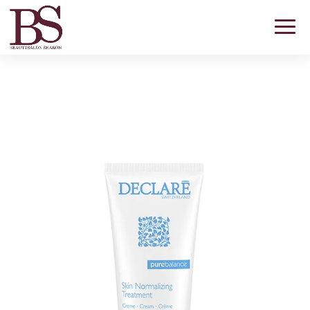
Pure Balance