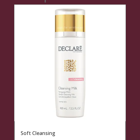
Soft Cleansing