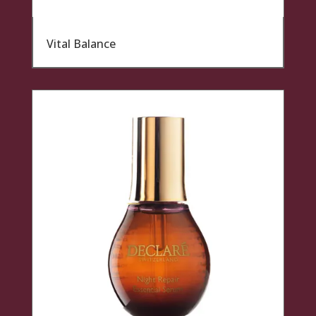
Vital Balance