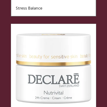
Stress Balance