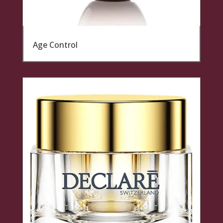
Age Control