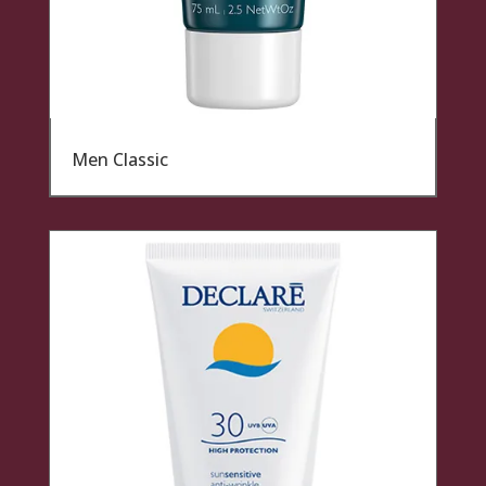
Men Classic