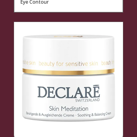
Eye Contour