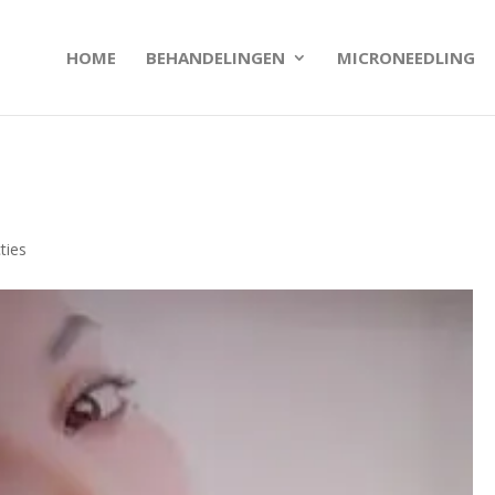
HOME
BEHANDELINGEN
MICRONEEDLING
ties