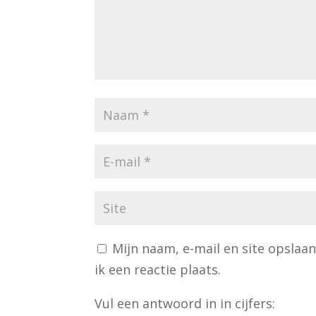
Mijn naam, e-mail en site opslaa
ik een reactie plaats.
Vul een antwoord in in cijfers: