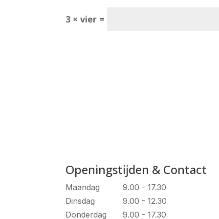
3 × vier =
Openingstijden & Contact
Maandag
9.00 - 17.30
Dinsdag
9.00 - 12.30
Donderdag
9.00 - 17.30