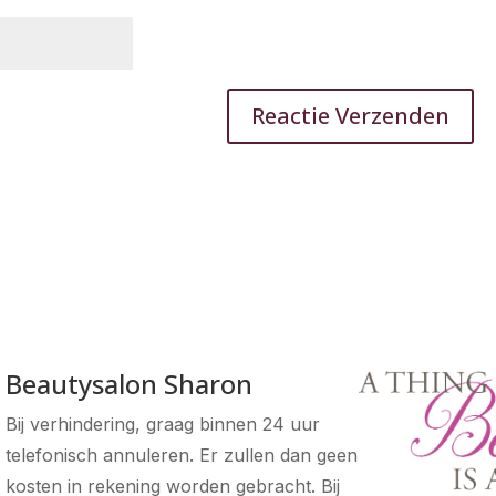
Beautysalon Sharon
Bij verhindering, graag binnen 24 uur
telefonisch annuleren. Er zullen dan geen
kosten in rekening worden gebracht. Bij