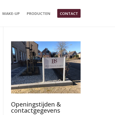
MAKE-UP
PRODUCTEN
CONTACT
Openingstijden &
contactgegevens