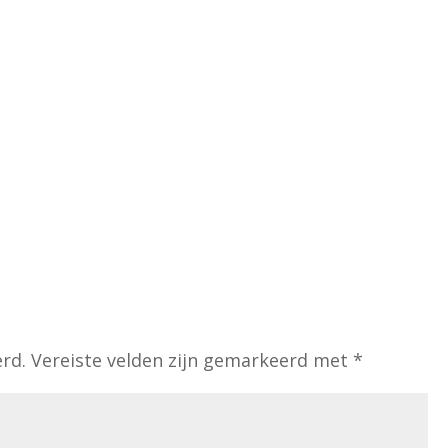
erd.
Vereiste velden zijn gemarkeerd met
*