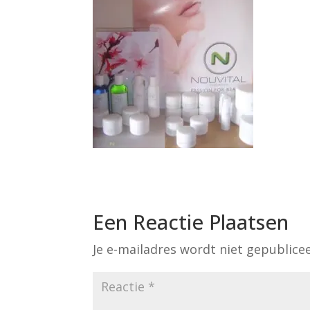
Een Reactie Plaatsen
Je e-mailadres wordt niet gepublice