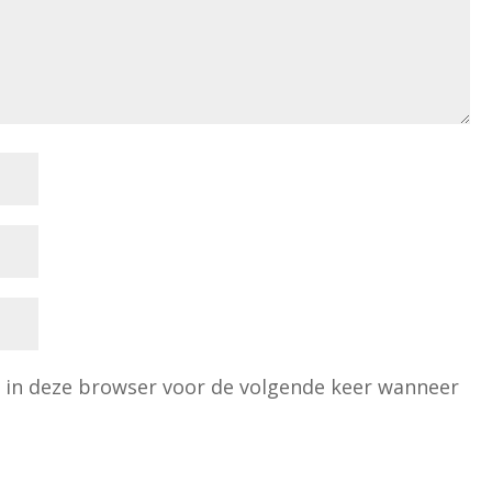
n in deze browser voor de volgende keer wanneer