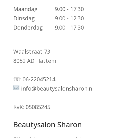
Maandag
9.00 - 17.30
Dinsdag
9.00 - 12.30
Donderdag
9.00 - 17.30
Waalstraat 73
8052 AD Hattem
☏
06-22045214
info@beautysalonsharon.nl
KvK: 05085245
Beautysalon Sharon